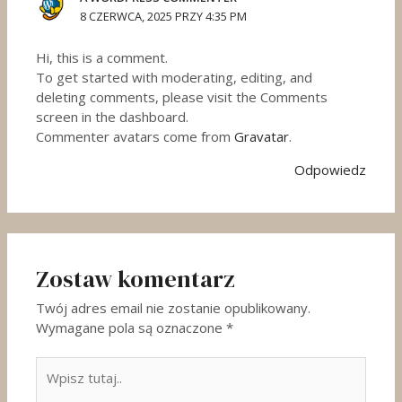
8 CZERWCA, 2025 PRZY 4:35 PM
Hi, this is a comment.
To get started with moderating, editing, and
deleting comments, please visit the Comments
screen in the dashboard.
Commenter avatars come from
Gravatar
.
Odpowiedz
Zostaw komentarz
Twój adres email nie zostanie opublikowany.
Wymagane pola są oznaczone
*
Wpisz
tutaj..