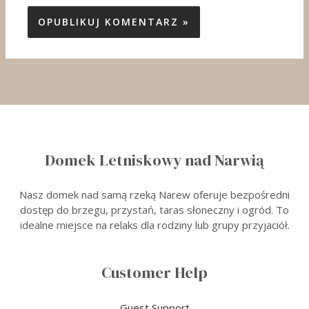
Domek Letniskowy nad Narwią
Nasz domek nad samą rzeką Narew oferuje bezpośredni
dostęp do brzegu, przystań, taras słoneczny i ogród. To
idealne miejsce na relaks dla rodziny lub grupy przyjaciół.
Customer Help
Guest Support