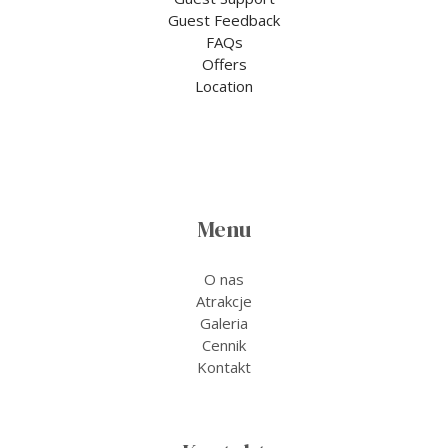
Guest Feedback
FAQs
Offers
Location
Menu
O nas
Atrakcje
Galeria
Cennik
Kontakt