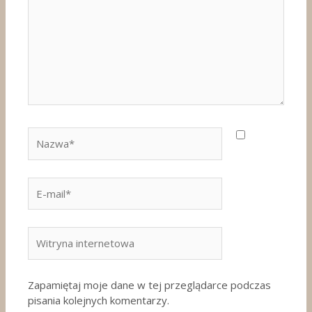
Nazwa*
E-
mail*
Witryna
internetowa
Zapamiętaj moje dane w tej przeglądarce podczas
pisania kolejnych komentarzy.